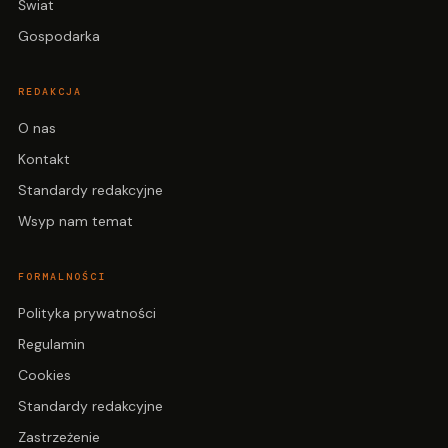
Świat
Gospodarka
REDAKCJA
O nas
Kontakt
Standardy redakcyjne
Wsyp nam temat
FORMALNOŚCI
Polityka prywatności
Regulamin
Cookies
Standardy redakcyjne
Zastrzeżenie