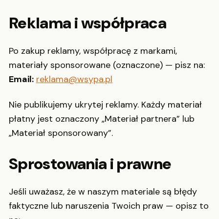
Reklama i współpraca
Po zakup reklamy, współpracę z markami,
materiały sponsorowane (oznaczone) — pisz na:
Email:
reklama@wsypa.pl
Nie publikujemy ukrytej reklamy. Każdy materiał
płatny jest oznaczony „Materiał partnera” lub
„Materiał sponsorowany”.
Sprostowania i prawne
Jeśli uważasz, że w naszym materiale są błędy
faktyczne lub naruszenia Twoich praw — opisz to