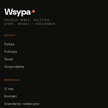
Wsypa
POLSKIE NEWSY, POLITYKA,
AFERY, WPADKI — CODZIENNIE
DZIAŁY
Polska
Polityka
Świat
Gospodarka
REDAKCJA
O nas
Kontakt
Standardy redakcyjne