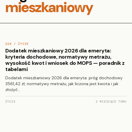
mieszkaniowy
326 / ŻYCIE
Dodatek mieszkaniowy 2026 dla emeryta:
kryteria dochodowe, normatywy metrażu,
wysokość kwot i wniosek do MOPS — poradnik z
tabelami
Dodatek mieszkaniowy 2026 dla emeryta: próg dochodowy
3561,42 zł, normatywy metrażu, jak liczona jest kwota i jak
złożyć…
ŻYCIE
2 MIESIĄCE TEMU