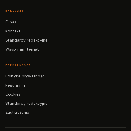
REDAKCJA
O nas
Kontakt
Standardy redakcyjne
Wsyp nam temat
FORMALNOŚCI
Polityka prywatności
Regulamin
Cookies
Standardy redakcyjne
Zastrzeżenie