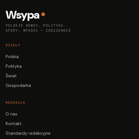
Wsypa
POLSKIE NEWSY, POLITYKA,
AFERY, WPADKI — CODZIENNIE
DZIAŁY
Polska
Polityka
Świat
Gospodarka
REDAKCJA
O nas
Kontakt
Standardy redakcyjne