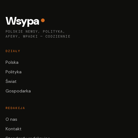
Wsypa
POLSKIE NEWSY, POLITYKA,
AFERY, WPADKI — CODZIENNIE
DZIAŁY
Polska
Polityka
Świat
Gospodarka
REDAKCJA
O nas
Kontakt