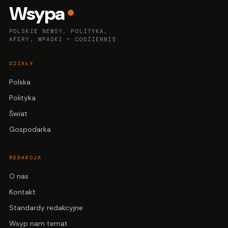
Wsypa
POLSKIE NEWSY, POLITYKA,
AFERY, WPADKI — CODZIENNIE
DZIAŁY
Polska
Polityka
Świat
Gospodarka
REDAKCJA
O nas
Kontakt
Standardy redakcyjne
Wsyp nam temat