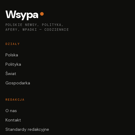
Wsypa
POLSKIE NEWSY, POLITYKA,
AFERY, WPADKI — CODZIENNIE
DZIAŁY
Polska
Polityka
Świat
Gospodarka
REDAKCJA
O nas
Kontakt
Standardy redakcyjne