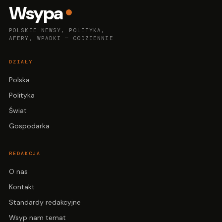
Wsypa
POLSKIE NEWSY, POLITYKA,
AFERY, WPADKI — CODZIENNIE
DZIAŁY
Polska
Polityka
Świat
Gospodarka
REDAKCJA
O nas
Kontakt
Standardy redakcyjne
Wsyp nam temat