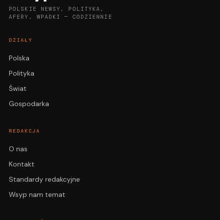
POLSKIE NEWSY, POLITYKA,
AFERY, WPADKI — CODZIENNIE
DZIAŁY
Polska
Polityka
Świat
Gospodarka
REDAKCJA
O nas
Kontakt
Standardy redakcyjne
Wsyp nam temat