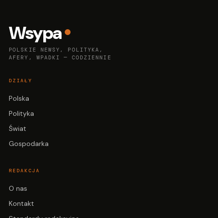
Wsypa
POLSKIE NEWSY, POLITYKA,
AFERY, WPADKI — CODZIENNIE
DZIAŁY
Polska
Polityka
Świat
Gospodarka
REDAKCJA
O nas
Kontakt