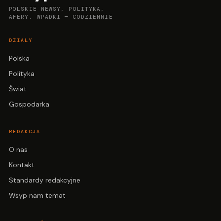
POLSKIE NEWSY, POLITYKA,
AFERY, WPADKI — CODZIENNIE
DZIAŁY
Polska
Polityka
Świat
Gospodarka
REDAKCJA
O nas
Kontakt
Standardy redakcyjne
Wsyp nam temat