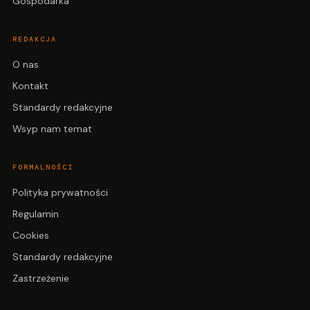
Gospodarka
REDAKCJA
O nas
Kontakt
Standardy redakcyjne
Wsyp nam temat
FORMALNOŚCI
Polityka prywatności
Regulamin
Cookies
Standardy redakcyjne
Zastrzeżenie