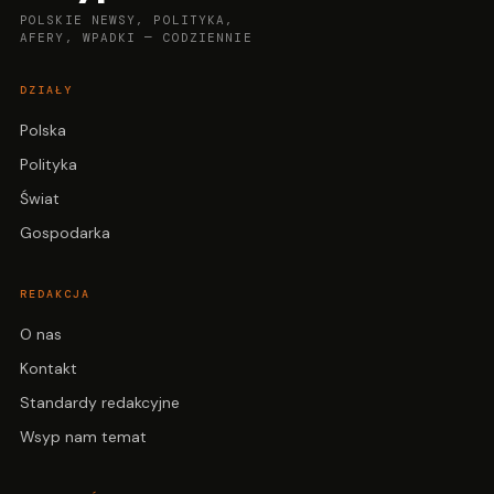
POLSKIE NEWSY, POLITYKA,
AFERY, WPADKI — CODZIENNIE
DZIAŁY
Polska
Polityka
Świat
Gospodarka
REDAKCJA
O nas
Kontakt
Standardy redakcyjne
Wsyp nam temat