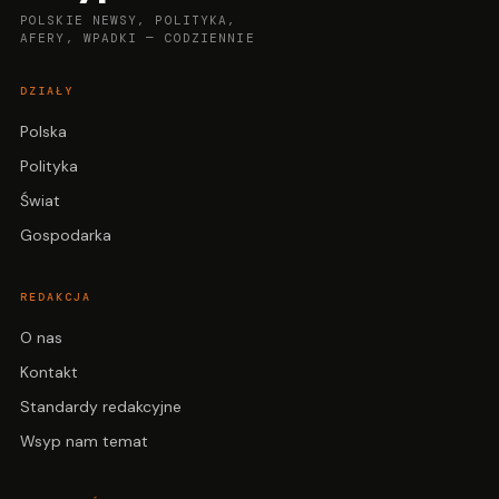
POLSKIE NEWSY, POLITYKA,
AFERY, WPADKI — CODZIENNIE
DZIAŁY
Polska
Polityka
Świat
Gospodarka
REDAKCJA
O nas
Kontakt
Standardy redakcyjne
Wsyp nam temat