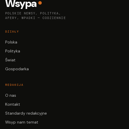
Wsypa
POLSKIE NEWSY, POLITYKA,
AFERY, WPADKI — CODZIENNIE
DZIAŁY
Polska
Polityka
Świat
Gospodarka
REDAKCJA
O nas
Kontakt
Standardy redakcyjne
Wsyp nam temat