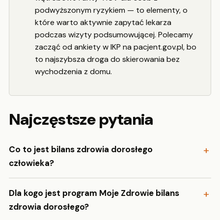
podwyższonym ryzykiem — to elementy, o
które warto aktywnie zapytać lekarza
podczas wizyty podsumowującej. Polecamy
zacząć od ankiety w IKP na pacjent.gov.pl, bo
to najszybsza droga do skierowania bez
wychodzenia z domu.
Najczęstsze pytania
Co to jest bilans zdrowia dorosłego
człowieka?
Dla kogo jest program Moje Zdrowie bilans
zdrowia dorosłego?