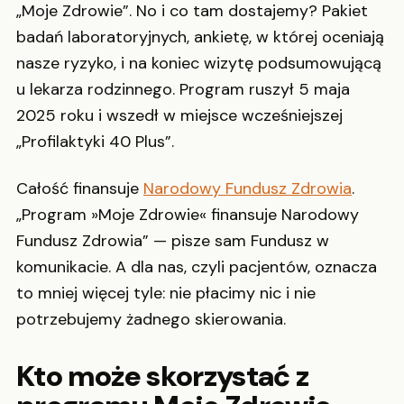
„Moje Zdrowie”. No i co tam dostajemy? Pakiet
badań laboratoryjnych, ankietę, w której oceniają
nasze ryzyko, i na koniec wizytę podsumowującą
u lekarza rodzinnego. Program ruszył 5 maja
2025 roku i wszedł w miejsce wcześniejszej
„Profilaktyki 40 Plus”.
Całość finansuje
Narodowy Fundusz Zdrowia
.
„Program »Moje Zdrowie« finansuje Narodowy
Fundusz Zdrowia” — pisze sam Fundusz w
komunikacie. A dla nas, czyli pacjentów, oznacza
to mniej więcej tyle: nie płacimy nic i nie
potrzebujemy żadnego skierowania.
Kto może skorzystać z