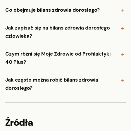
Co obejmuje bilans zdrowia dorosłego?
Jak zapisać się na bilans zdrowia dorosłego
człowieka?
Czym różni się Moje Zdrowie od Profilaktyki
40 Plus?
Jak często można robić bilans zdrowia
dorosłego?
Źródła