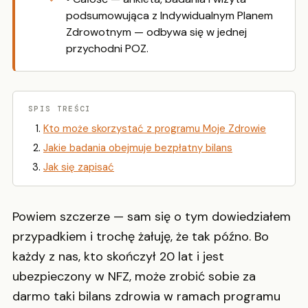
podsumowująca z Indywidualnym Planem
Zdrowotnym — odbywa się w jednej
przychodni POZ.
SPIS TREŚCI
Kto może skorzystać z programu Moje Zdrowie
Jakie badania obejmuje bezpłatny bilans
Jak się zapisać
Powiem szczerze — sam się o tym dowiedziałem
przypadkiem i trochę żałuję, że tak późno. Bo
każdy z nas, kto skończył 20 lat i jest
ubezpieczony w NFZ, może zrobić sobie za
darmo taki bilans zdrowia w ramach programu