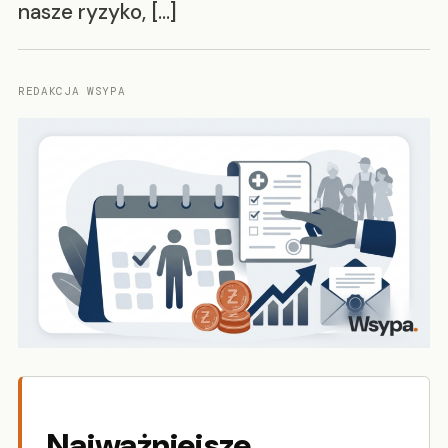
nasze ryzyko, […]
REDAKCJA WSYPA
Najważniejsze