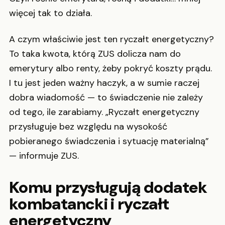
więcej tak to działa.
A czym właściwie jest ten ryczałt energetyczny?
To taka kwota, którą ZUS dolicza nam do
emerytury albo renty, żeby pokryć koszty prądu.
I tu jest jeden ważny haczyk, a w sumie raczej
dobra wiadomość — to świadczenie nie zależy
od tego, ile zarabiamy. „Ryczałt energetyczny
przysługuje bez względu na wysokość
pobieranego świadczenia i sytuację materialną”
— informuje ZUS.
Komu przysługują dodatek
kombatancki i ryczałt
energetyczny