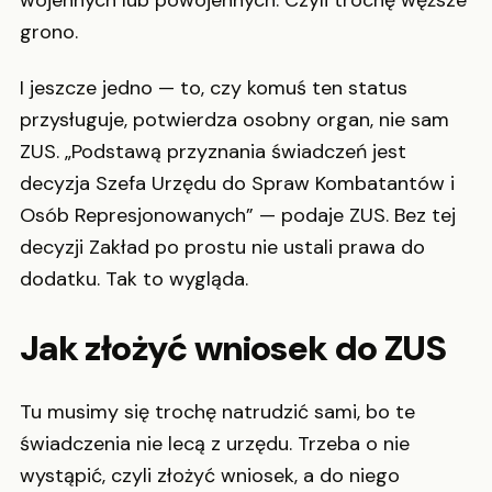
grono.
I jeszcze jedno — to, czy komuś ten status
przysługuje, potwierdza osobny organ, nie sam
ZUS. „Podstawą przyznania świadczeń jest
decyzja Szefa Urzędu do Spraw Kombatantów i
Osób Represjonowanych” — podaje ZUS. Bez tej
decyzji Zakład po prostu nie ustali prawa do
dodatku. Tak to wygląda.
Jak złożyć wniosek do ZUS
Tu musimy się trochę natrudzić sami, bo te
świadczenia nie lecą z urzędu. Trzeba o nie
wystąpić, czyli złożyć wniosek, a do niego