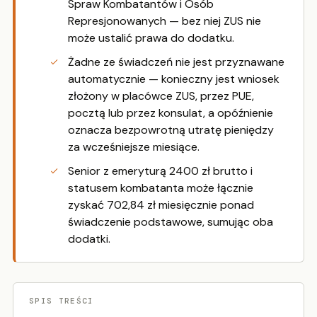
Spraw Kombatantów i Osób
Represjonowanych — bez niej ZUS nie
może ustalić prawa do dodatku.
Żadne ze świadczeń nie jest przyznawane
automatycznie — konieczny jest wniosek
złożony w placówce ZUS, przez PUE,
pocztą lub przez konsulat, a opóźnienie
oznacza bezpowrotną utratę pieniędzy
za wcześniejsze miesiące.
Senior z emeryturą 2400 zł brutto i
statusem kombatanta może łącznie
zyskać 702,84 zł miesięcznie ponad
świadczenie podstawowe, sumując oba
dodatki.
SPIS TREŚCI