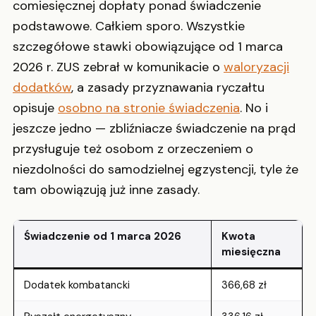
comiesięcznej dopłaty ponad świadczenie
podstawowe. Całkiem sporo. Wszystkie
szczegółowe stawki obowiązujące od 1 marca
2026 r. ZUS zebrał w komunikacie o
waloryzacji
dodatków
, a zasady przyznawania ryczałtu
opisuje
osobno na stronie świadczenia
. No i
jeszcze jedno — zbliźniacze świadczenie na prąd
przysługuje też osobom z orzeczeniem o
niezdolności do samodzielnej egzystencji, tyle że
tam obowiązują już inne zasady.
Świadczenie od 1 marca 2026
Kwota
miesięczna
Dodatek kombatancki
366,68 zł