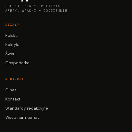
POLSKIE NEWSY, POLITYKA,
AFERY, WPADKI — CODZIENNIE
DZIAŁY
Polska
Polityka
Świat
Gospodarka
REDAKCJA
O nas
Kontakt
Standardy redakcyjne
Wsyp nam temat