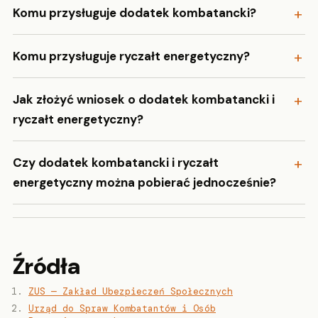
Komu przysługuje dodatek kombatancki?
Komu przysługuje ryczałt energetyczny?
Jak złożyć wniosek o dodatek kombatancki i
ryczałt energetyczny?
Czy dodatek kombatancki i ryczałt
energetyczny można pobierać jednocześnie?
Źródła
ZUS — Zakład Ubezpieczeń Społecznych
Urząd do Spraw Kombatantów i Osób