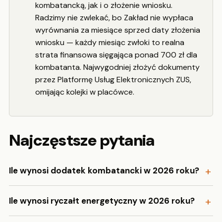
kombatancką, jak i o złożenie wniosku.
Radzimy nie zwlekać, bo Zakład nie wypłaca
wyrównania za miesiące sprzed daty złożenia
wniosku — każdy miesiąc zwłoki to realna
strata finansowa sięgająca ponad 700 zł dla
kombatanta. Najwygodniej złożyć dokumenty
przez Platformę Usług Elektronicznych ZUS,
omijając kolejki w placówce.
Najczęstsze pytania
Ile wynosi dodatek kombatancki w 2026 roku?
Ile wynosi ryczałt energetyczny w 2026 roku?