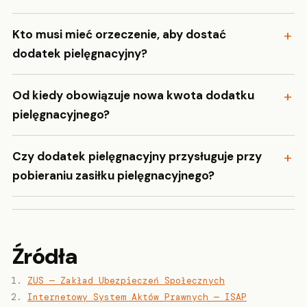
Kto musi mieć orzeczenie, aby dostać
dodatek pielęgnacyjny?
Od kiedy obowiązuje nowa kwota dodatku
pielęgnacyjnego?
Czy dodatek pielęgnacyjny przysługuje przy
pobieraniu zasiłku pielęgnacyjnego?
Źródła
ZUS — Zakład Ubezpieczeń Społecznych
Internetowy System Aktów Prawnych — ISAP