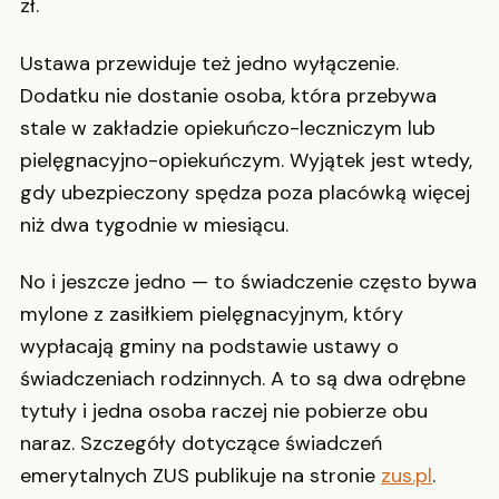
zł.
Ustawa przewiduje też jedno wyłączenie.
Dodatku nie dostanie osoba, która przebywa
stale w zakładzie opiekuńczo-leczniczym lub
pielęgnacyjno-opiekuńczym. Wyjątek jest wtedy,
gdy ubezpieczony spędza poza placówką więcej
niż dwa tygodnie w miesiącu.
No i jeszcze jedno — to świadczenie często bywa
mylone z zasiłkiem pielęgnacyjnym, który
wypłacają gminy na podstawie ustawy o
świadczeniach rodzinnych. A to są dwa odrębne
tytuły i jedna osoba raczej nie pobierze obu
naraz. Szczegóły dotyczące świadczeń
emerytalnych ZUS publikuje na stronie
zus.pl
.