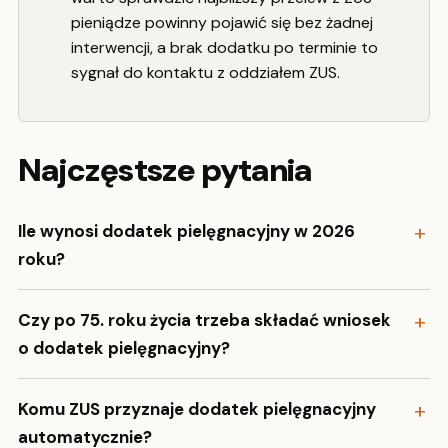
pieniądze powinny pojawić się bez żadnej
interwencji, a brak dodatku po terminie to
sygnał do kontaktu z oddziałem ZUS.
Najczęstsze pytania
Ile wynosi dodatek pielęgnacyjny w 2026
roku?
Czy po 75. roku życia trzeba składać wniosek
o dodatek pielęgnacyjny?
Komu ZUS przyznaje dodatek pielęgnacyjny
automatycznie?