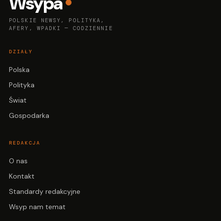
Wsypa
POLSKIE NEWSY, POLITYKA,
AFERY, WPADKI — CODZIENNIE
DZIAŁY
Polska
Polityka
Świat
Gospodarka
REDAKCJA
O nas
Kontakt
Standardy redakcyjne
Wsyp nam temat