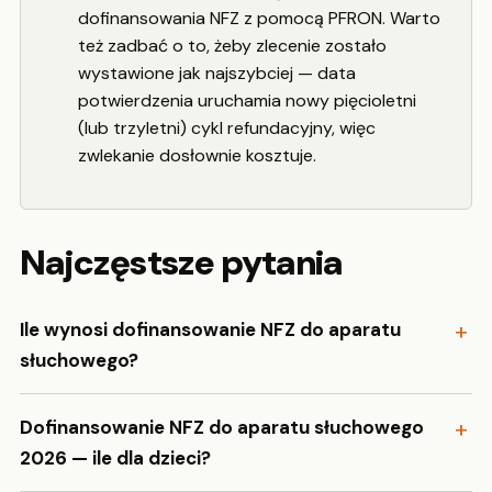
dofinansowania NFZ z pomocą PFRON. Warto
też zadbać o to, żeby zlecenie zostało
wystawione jak najszybciej — data
potwierdzenia uruchamia nowy pięcioletni
(lub trzyletni) cykl refundacyjny, więc
zwlekanie dosłownie kosztuje.
Najczęstsze pytania
Ile wynosi dofinansowanie NFZ do aparatu
słuchowego?
Dofinansowanie NFZ do aparatu słuchowego
2026 — ile dla dzieci?