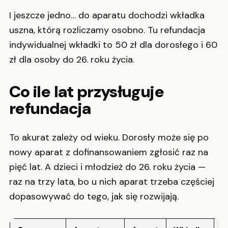
I jeszcze jedno… do aparatu dochodzi wkładka
uszna, którą rozliczamy osobno. Tu refundacja
indywidualnej wkładki to 50 zł dla dorosłego i 60
zł dla osoby do 26. roku życia.
Co ile lat przysługuje
refundacja
To akurat zależy od wieku. Dorosły może się po
nowy aparat z dofinansowaniem zgłosić raz na
pięć lat. A dzieci i młodzież do 26. roku życia —
raz na trzy lata, bo u nich aparat trzeba częściej
dopasowywać do tego, jak się rozwijają.