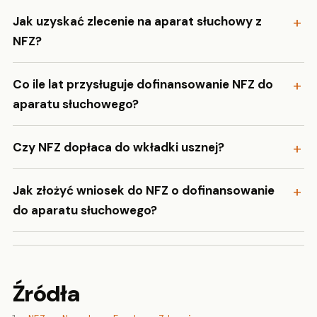
Jak uzyskać zlecenie na aparat słuchowy z
NFZ?
Co ile lat przysługuje dofinansowanie NFZ do
aparatu słuchowego?
Czy NFZ dopłaca do wkładki usznej?
Jak złożyć wniosek do NFZ o dofinansowanie
do aparatu słuchowego?
Źródła