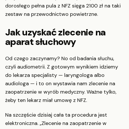
dorosłego pełna pula z NFZ sięga 2100 zł na taki
zestaw na przewodnictwo powietrzne.
Jak uzyskać zlecenie na
aparat słuchowy
Od czego zaczynamy? No od badania słuchu,
czyli audiometrii. Z gotowym wynikiem idziemy
do lekarza specjalisty — laryngologa albo
audiologa — i to on wystawia nam zlecenie na
zaopatrzenie w wyrób medyczny. Ważne tylko,
żeby ten lekarz miał umowę z NFZ.
Na szczęście dzisiaj cała ta procedura jest
elektroniczna. „Zlecenie na zaopatrzenie w