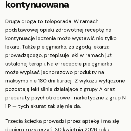
kontynuowana
Druga droga to teleporada. W ramach
podstawowej opieki zdrowotnej receptę na
kontynuację leczenia może wystawić nie tylko
lekarz. Także pielęgniarka, za zgodą lekarza
prowadzącego, przepisuje leki w ramach już
ustalonej terapii. Na e-recepcie pielęgniarka
może wypisać jednorazowo produkty na
maksymalnie 180 dni kuracji. Z wykazu wyłączone
pozostają leki silnie działające z grupy A oraz
preparaty psychotropowe i narkotyczne z grup N
i P — tych akurat tak się nie da.
Trzecia ścieżka prowadzi przez aptekę i ma się
dopiero rozszerzyć. 30 kwietnia 2026 roku