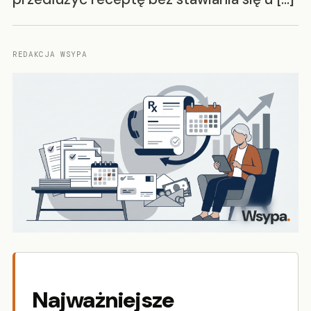
REDAKCJA WSYPA
Najważniejsze