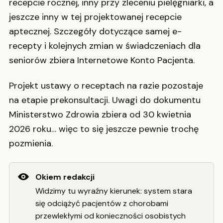
recepcie rocznej, inny przy zleceniu pielęgniarki, a
jeszcze inny w tej projektowanej recepcie
aptecznej. Szczegóły dotyczące samej e-
recepty i kolejnych zmian w świadczeniach dla
seniorów zbiera Internetowe Konto Pacjenta.
Projekt ustawy o receptach na razie pozostaje
na etapie prekonsultacji. Uwagi do dokumentu
Ministerstwo Zdrowia zbiera od 30 kwietnia
2026 roku… więc to się jeszcze pewnie trochę
pozmienia.
Okiem redakcji
Widzimy tu wyraźny kierunek: system stara
się odciążyć pacjentów z chorobami
przewlekłymi od konieczności osobistych