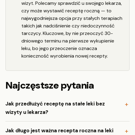
wizyt. Polecamy sprawdzić u swojego lekarza,
czy może wystawić receptę roczną — to
najwygodniejsza opcja przy stałych terapiach
takich jak nadciśnienie czy niedoczynność
tarczycy. Kluczowe, by nie przeoczyć 30-
dniowego terminu na pierwsze wykupienie
leku, bo jego przeoczenie oznacza
konieczność wyrobienia nowej recepty.
Najczęstsze pytania
Jak przedłużyć receptę na stałe leki bez
wizyty u lekarza?
Jak długo jest ważna recepta roczna na leki