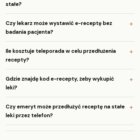
stałe?
Czy lekarz może wystawić e-receptę bez
badania pacjenta?
Ile kosztuje teleporada w celu przedłużenia
recepty?
Gdzie znajdę kod e-recepty, żeby wykupić
leki?
Czy emeryt może przedłużyć receptę na stałe
leki przez telefon?