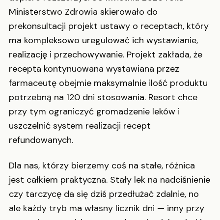
Ministerstwo Zdrowia skierowało do
prekonsultacji projekt ustawy o receptach, który
ma kompleksowo uregulować ich wystawianie,
realizację i przechowywanie. Projekt zakłada, że
recepta kontynuowana wystawiana przez
farmaceutę obejmie maksymalnie ilość produktu
potrzebną na 120 dni stosowania. Resort chce
przy tym ograniczyć gromadzenie leków i
uszczelnić system realizacji recept
refundowanych.
Dla nas, którzy bierzemy coś na stałe, różnica
jest całkiem praktyczna. Stały lek na nadciśnienie
czy tarczycę da się dziś przedłużać zdalnie, no
ale każdy tryb ma własny licznik dni — inny przy