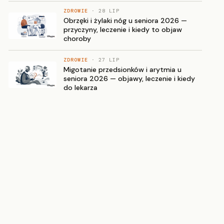
ZDROWIE
· 28 LIP
Obrzęki i żylaki nóg u seniora 2026 —
przyczyny, leczenie i kiedy to objaw
choroby
ZDROWIE
· 27 LIP
Migotanie przedsionków i arytmia u
seniora 2026 — objawy, leczenie i kiedy
do lekarza