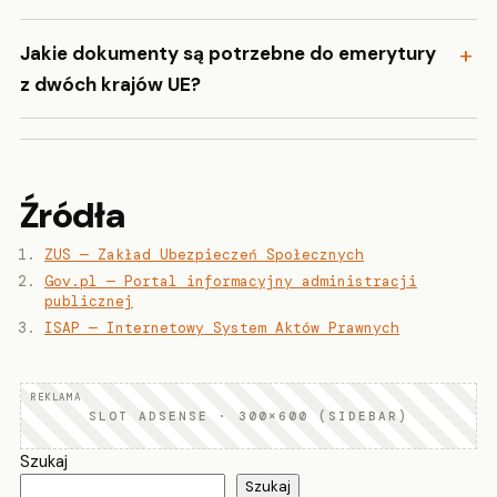
Jakie dokumenty są potrzebne do emerytury
z dwóch krajów UE?
Źródła
ZUS — Zakład Ubezpieczeń Społecznych
Gov.pl — Portal informacyjny administracji
publicznej
ISAP — Internetowy System Aktów Prawnych
SLOT ADSENSE · 300×600 (SIDEBAR)
Szukaj
Szukaj