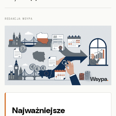
REDAKCJA WSYPA
Najważniejsze