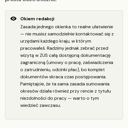
Okiem redakcji
Zasada jednego okienka to realne ułatwienie
— nie musisz samodzielnie kontaktować się z
urzędami każdego kraju, w którym
pracowałeś. Radzimy jednak zebrać przed
wizytą w ZUS całą dostępną dokumentację
zagraniczną (umowy o pracę, zaświadczenia
o zatrudnieniu, odcinki płac), bo komplet
dokumentów skraca czas postępowania.
Pamiętajcie, że ta sama zasada sumowania
okresów działa również przy rencie z tytułu
niezdolności do pracy — warto o tym
wiedzieć zawczasu.