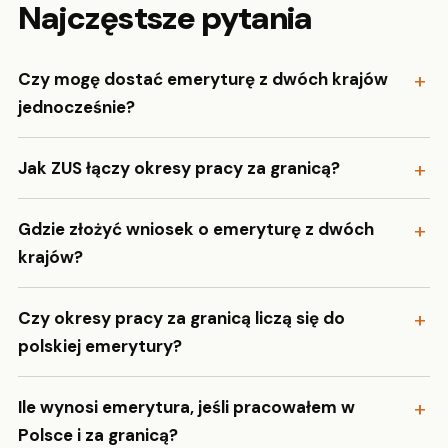
Najczęstsze pytania
Czy mogę dostać emeryturę z dwóch krajów
jednocześnie?
Jak ZUS łączy okresy pracy za granicą?
Gdzie złożyć wniosek o emeryturę z dwóch
krajów?
Czy okresy pracy za granicą liczą się do
polskiej emerytury?
Ile wynosi emerytura, jeśli pracowałem w
Polsce i za granicą?