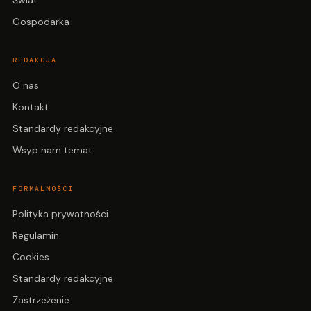
Świat
Gospodarka
REDAKCJA
O nas
Kontakt
Standardy redakcyjne
Wsyp nam temat
FORMALNOŚCI
Polityka prywatności
Regulamin
Cookies
Standardy redakcyjne
Zastrzeżenie