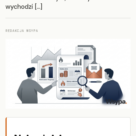
wychodzi […]
REDAKCJA WSYPA