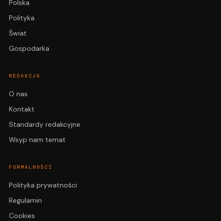
Polska
Polityka
Świat
Gospodarka
REDAKCJA
O nas
Kontakt
Standardy redakcyjne
Wsyp nam temat
FORMALNOŚCI
Polityka prywatności
Regulamin
Cookies