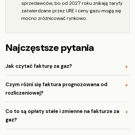
sprzedawców, bo od 2027 roku znikają taryfy
zatwierdzane przez URE i ceny gazu mogą się
mocno zróżnicować rynkowo.
Najczęstsze pytania
Jak czytać fakturę za gaz?
Czym różni się faktura prognozowana od
rozliczeniowej?
Co to są opłaty stałe i zmienne na fakturze za
gaz?