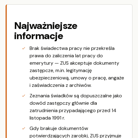
Najważniejsze
informacje
Brak świadectwa pracy nie przekreśla
prawa do zaliczenia lat pracy do
emerytury — ZUS akceptuje dokumenty
zastępcze, m.in. legitymację
ubezpieczeniową, umowy o pracę, angaże
i zaświadczenia z archiwów.
Zeznania świadków są dopuszczalne jako
dowód zastępczy głównie dla
zatrudnienia przypadającego przed 14
listopada 1991 r.
Gdy brakuje dokumentów
potwierdzających zarobki, ZUS przyjmuje