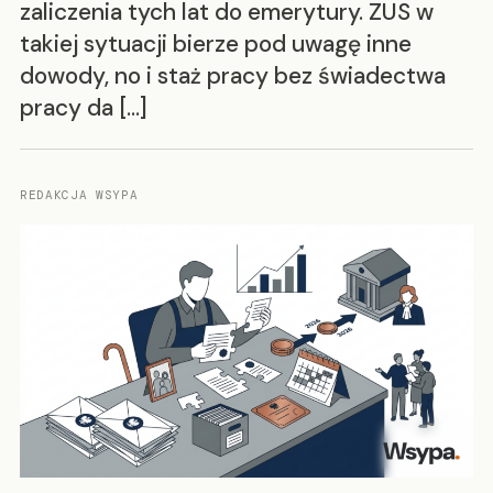
zaliczenia tych lat do emerytury. ZUS w
takiej sytuacji bierze pod uwagę inne
dowody, no i staż pracy bez świadectwa
pracy da […]
REDAKCJA WSYPA