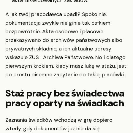
akta zlikwidowanych zakładów.
A jak twój pracodawca upadł? Spokojnie,
dokumentacja zwykle nie ginie tak całkiem
bezpowrotnie. Akta osobowe i płacowe
przekazywano do archiwów państwowych albo
prywatnych składnic, a ich aktualne adresy
wskazuje ZUS i Archiwa Państwowe. No i dlatego
pierwszym krokiem, kiedy masz lukę w stażu, jest
po prostu pisemne zapytanie do takiej placówki.
Staż pracy bez świadectwa
pracy oparty na świadkach
Zeznania świadków wchodzą w grę dopiero
wtedy, gdy dokumentów już nie da się