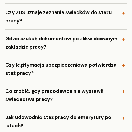
Czy ZUS uznaje zeznania świadków do stażu
pracy?
Gdzie szukać dokumentów po zlikwidowanym
zakładzie pracy?
Czy legitymacja ubezpieczeniowa potwierdza
staż pracy?
Co zrobić, gdy pracodawca nie wystawił
świadectwa pracy?
Jak udowodnić staż pracy do emerytury po
latach?