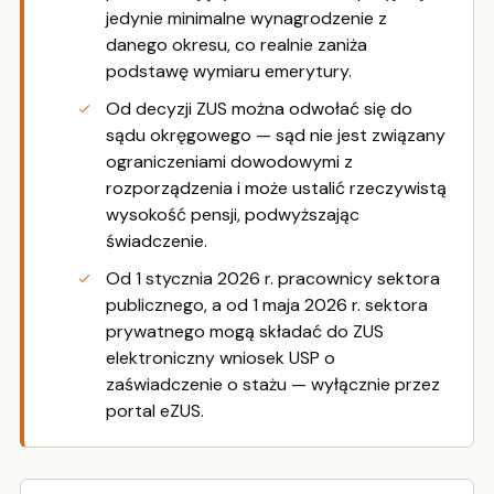
jedynie minimalne wynagrodzenie z
danego okresu, co realnie zaniża
podstawę wymiaru emerytury.
Od decyzji ZUS można odwołać się do
sądu okręgowego — sąd nie jest związany
ograniczeniami dowodowymi z
rozporządzenia i może ustalić rzeczywistą
wysokość pensji, podwyższając
świadczenie.
Od 1 stycznia 2026 r. pracownicy sektora
publicznego, a od 1 maja 2026 r. sektora
prywatnego mogą składać do ZUS
elektroniczny wniosek USP o
zaświadczenie o stażu — wyłącznie przez
portal eZUS.