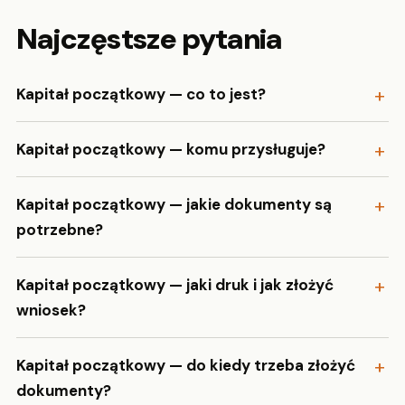
Najczęstsze pytania
Kapitał początkowy — co to jest?
Kapitał początkowy — komu przysługuje?
Kapitał początkowy — jakie dokumenty są
potrzebne?
Kapitał początkowy — jaki druk i jak złożyć
wniosek?
Kapitał początkowy — do kiedy trzeba złożyć
dokumenty?