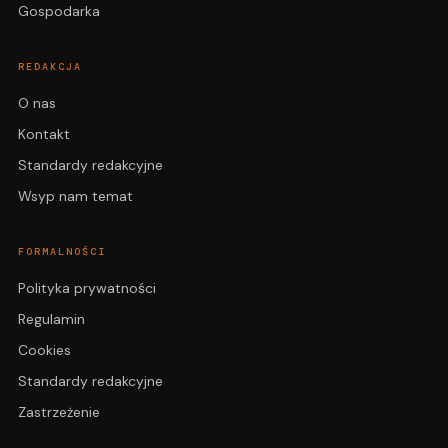
Gospodarka
REDAKCJA
O nas
Kontakt
Standardy redakcyjne
Wsyp nam temat
FORMALNOŚCI
Polityka prywatności
Regulamin
Cookies
Standardy redakcyjne
Zastrzeżenie