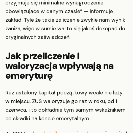
przyjmuje się minimalne wynagrodzenie
obowiązujące w danym czasie” — informuje
zakład. Tyle że takie zaliczenie zwykle nam wynik
zaniża, więc w sumie warto się jakoś dokopać do
oryginalnych zaświadczeń.
Jak przeliczenie i
waloryzacja wpływają na
emeryturę
Raz ustalony kapitał początkowy wcale nie leży
w miejscu. ZUS waloryzuje go raz w roku, od 1
czerwca, i to dokładnie tym samym wskaźnikiem
co składki na koncie emerytalnym.