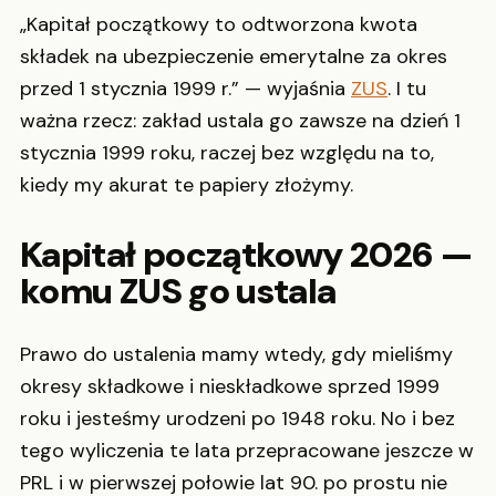
„Kapitał początkowy to odtworzona kwota
składek na ubezpieczenie emerytalne za okres
przed 1 stycznia 1999 r.” — wyjaśnia
ZUS
. I tu
ważna rzecz: zakład ustala go zawsze na dzień 1
stycznia 1999 roku, raczej bez względu na to,
kiedy my akurat te papiery złożymy.
Kapitał początkowy 2026 —
komu ZUS go ustala
Prawo do ustalenia mamy wtedy, gdy mieliśmy
okresy składkowe i nieskładkowe sprzed 1999
roku i jesteśmy urodzeni po 1948 roku. No i bez
tego wyliczenia te lata przepracowane jeszcze w
PRL i w pierwszej połowie lat 90. po prostu nie