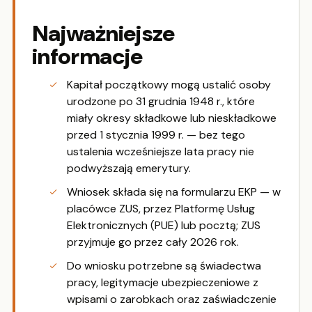
Najważniejsze
informacje
Kapitał początkowy mogą ustalić osoby
urodzone po 31 grudnia 1948 r., które
miały okresy składkowe lub nieskładkowe
przed 1 stycznia 1999 r. — bez tego
ustalenia wcześniejsze lata pracy nie
podwyższają emerytury.
Wniosek składa się na formularzu EKP — w
placówce ZUS, przez Platformę Usług
Elektronicznych (PUE) lub pocztą; ZUS
przyjmuje go przez cały 2026 rok.
Do wniosku potrzebne są świadectwa
pracy, legitymacje ubezpieczeniowe z
wpisami o zarobkach oraz zaświadczenie