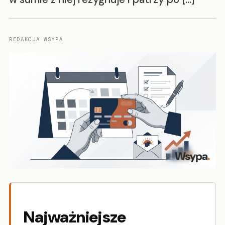
REDAKCJA WSYPA
Najważniejsze