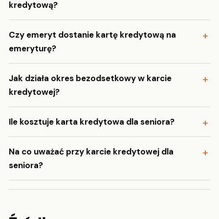
kredytową?
Czy emeryt dostanie kartę kredytową na
emeryturę?
Jak działa okres bezodsetkowy w karcie
kredytowej?
Ile kosztuje karta kredytowa dla seniora?
Na co uważać przy karcie kredytowej dla
seniora?