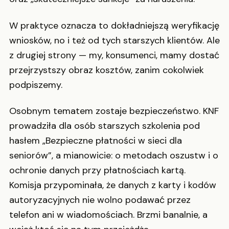
W praktyce oznacza to dokładniejszą weryfikację
wniosków, no i też od tych starszych klientów. Ale
z drugiej strony — my, konsumenci, mamy dostać
przejrzystszy obraz kosztów, zanim cokolwiek
podpiszemy.
Osobnym tematem zostaje bezpieczeństwo. KNF
prowadziła dla osób starszych szkolenia pod
hasłem „Bezpieczne płatności w sieci dla
seniorów”, a mianowicie: o metodach oszustw i o
ochronie danych przy płatnościach kartą.
Komisja przypominała, że danych z karty i kodów
autoryzacyjnych nie wolno podawać przez
telefon ani w wiadomościach. Brzmi banalnie, a