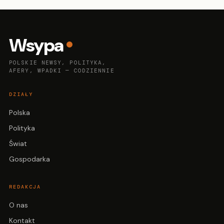
Wsypa
POLSKIE NEWSY, POLITYKA,
AFERY, WPADKI — CODZIENNIE
DZIAŁY
Polska
Polityka
Świat
Gospodarka
REDAKCJA
O nas
Kontakt