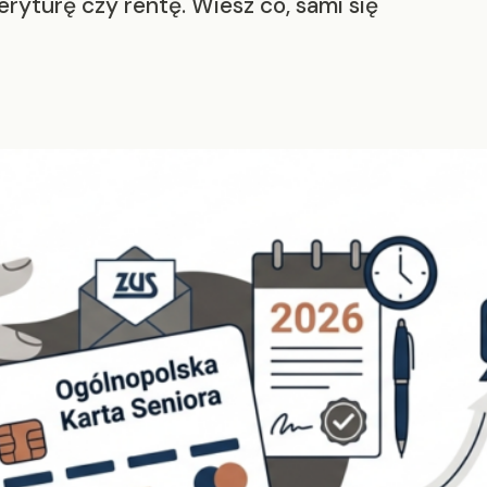
eryturę czy rentę. Wiesz co, sami się