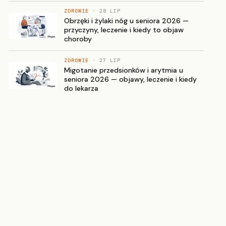
ZDROWIE
· 28 LIP
Obrzęki i żylaki nóg u seniora 2026 —
przyczyny, leczenie i kiedy to objaw
choroby
ZDROWIE
· 27 LIP
Migotanie przedsionków i arytmia u
seniora 2026 — objawy, leczenie i kiedy
do lekarza