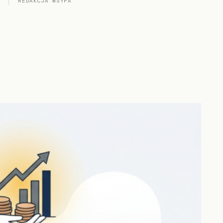
REDAKCJA WSYPA