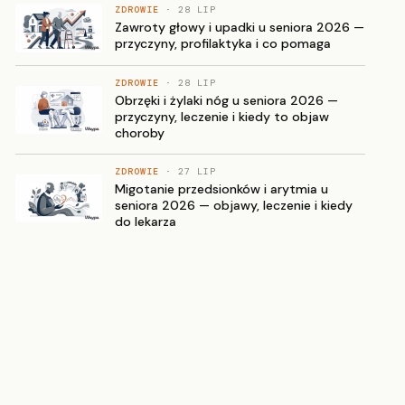
ZDROWIE
· 28 LIP
Zawroty głowy i upadki u seniora 2026 —
przyczyny, profilaktyka i co pomaga
ZDROWIE
· 28 LIP
Obrzęki i żylaki nóg u seniora 2026 —
przyczyny, leczenie i kiedy to objaw
choroby
ZDROWIE
· 27 LIP
Migotanie przedsionków i arytmia u
seniora 2026 — objawy, leczenie i kiedy
do lekarza