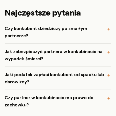
Najczęstsze pytania
Czy konkubent dziedziczy po zmarłym
partnerze?
Jak zabezpieczyć partnera w konkubinacie na
wypadek śmierci?
Jaki podatek zapłaci konkubent od spadku lub
darowizny?
Czy partner w konkubinacie ma prawo do
zachowku?