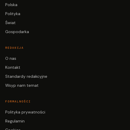
Polska
Polityka
Świat
Gospodarka
REDAKCJA
O nas
Kontakt
Standardy redakcyjne
Wsyp nam temat
FORMALNOŚCI
Polityka prywatności
Regulamin
Cookies