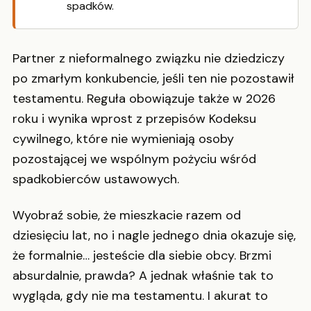
spadków.
Partner z nieformalnego związku nie dziedziczy
po zmarłym konkubencie, jeśli ten nie pozostawił
testamentu. Reguła obowiązuje także w 2026
roku i wynika wprost z przepisów Kodeksu
cywilnego, które nie wymieniają osoby
pozostającej we wspólnym pożyciu wśród
spadkobierców ustawowych.
Wyobraź sobie, że mieszkacie razem od
dziesięciu lat, no i nagle jednego dnia okazuje się,
że formalnie… jesteście dla siebie obcy. Brzmi
absurdalnie, prawda? A jednak właśnie tak to
wygląda, gdy nie ma testamentu. I akurat to