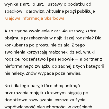
wynika z art. 15 ust. 1 ustawy o podatku od
spadków i darowizn. Aktualne progi publikuje
Krajowa Informacja Skarbowa
.
A to słynne zwolnienie z art. 4a ustawy, które
obejmuje przekazania w najbliższej rodzinie? Dla
konkubenta po prostu nie działa. Z tego
zwolnienia korzystają małżonek, dzieci, wnuki,
rodzice, rodzeństwo i pasierbowie — a partner z
nieformalnego związku do żadnej z tych kategorii
nie należy. Znów wypada poza nawias.
No i dlatego pary, które chcą uniknąć
przekazania majątku krewnym, sięgają po
dodatkowe rozwiązania jeszcze za życia:
współwłasność nieruchomości w częściach