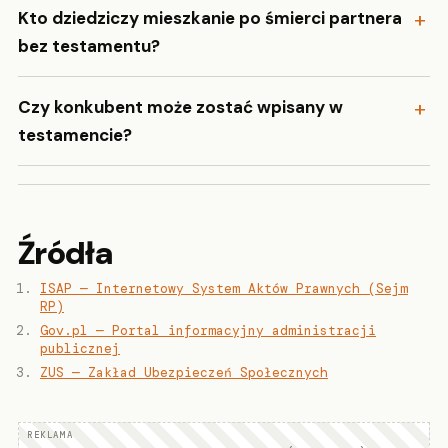
Kto dziedziczy mieszkanie po śmierci partnera
bez testamentu?
Czy konkubent może zostać wpisany w
testamencie?
Źródła
ISAP — Internetowy System Aktów Prawnych (Sejm
RP)
Gov.pl — Portal informacyjny administracji
publicznej
ZUS — Zakład Ubezpieczeń Społecznych