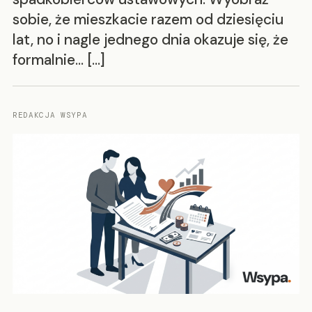
sobie, że mieszkacie razem od dziesięciu
lat, no i nagle jednego dnia okazuje się, że
formalnie… […]
REDAKCJA WSYPA