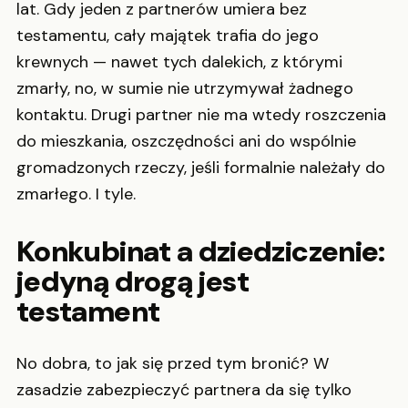
lat. Gdy jeden z partnerów umiera bez
testamentu, cały majątek trafia do jego
krewnych — nawet tych dalekich, z którymi
zmarły, no, w sumie nie utrzymywał żadnego
kontaktu. Drugi partner nie ma wtedy roszczenia
do mieszkania, oszczędności ani do wspólnie
gromadzonych rzeczy, jeśli formalnie należały do
zmarłego. I tyle.
Konkubinat a dziedziczenie:
jedyną drogą jest
testament
No dobra, to jak się przed tym bronić? W
zasadzie zabezpieczyć partnera da się tylko