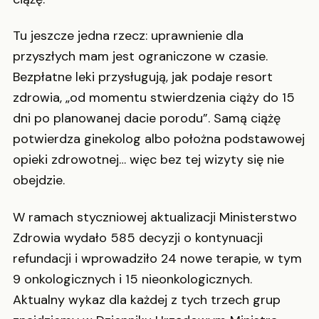
Tu jeszcze jedna rzecz: uprawnienie dla
przyszłych mam jest ograniczone w czasie.
Bezpłatne leki przysługują, jak podaje resort
zdrowia, „od momentu stwierdzenia ciąży do 15
dni po planowanej dacie porodu”. Samą ciążę
potwierdza ginekolog albo położna podstawowej
opieki zdrowotnej… więc bez tej wizyty się nie
obejdzie.
W ramach styczniowej aktualizacji Ministerstwo
Zdrowia wydało 585 decyzji o kontynuacji
refundacji i wprowadziło 24 nowe terapie, w tym
9 onkologicznych i 15 nieonkologicznych.
Aktualny wykaz dla każdej z tych trzech grup