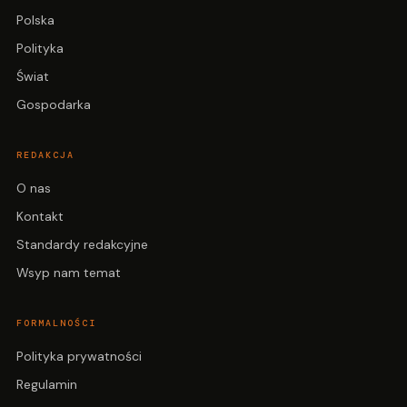
Polska
Polityka
Świat
Gospodarka
REDAKCJA
O nas
Kontakt
Standardy redakcyjne
Wsyp nam temat
FORMALNOŚCI
Polityka prywatności
Regulamin