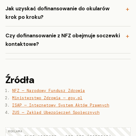
Jak uzyskać dofinansowanie do okularów
krok po kroku?
Czy dofinansowanie z NFZ obejmuje soczewki
kontaktowe?
Źródła
NFZ — Narodowy Fundusz Zdrowia
Ministerstwo Zdrowia — gov.pl
ISAP — Internetowy System Aktów Prawnych
ZUS — Zakład Ubezpieczeń Społecznych