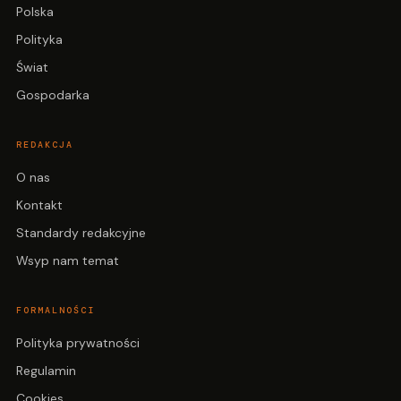
Polska
Polityka
Świat
Gospodarka
REDAKCJA
O nas
Kontakt
Standardy redakcyjne
Wsyp nam temat
FORMALNOŚCI
Polityka prywatności
Regulamin
Cookies