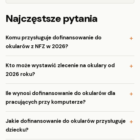
Najczęstsze pytania
Komu przysługuje dofinansowanie do
okularów z NFZ w 2026?
Kto może wystawić zlecenie na okulary od
2026 roku?
Ile wynosi dofinansowanie do okularów dla
pracujących przy komputerze?
Jakie dofinansowanie do okularów przysługuje
dziecku?