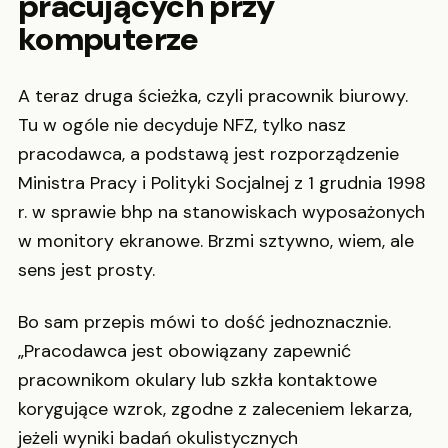
pracujących przy
komputerze
A teraz druga ścieżka, czyli pracownik biurowy.
Tu w ogóle nie decyduje NFZ, tylko nasz
pracodawca, a podstawą jest rozporządzenie
Ministra Pracy i Polityki Socjalnej z 1 grudnia 1998
r. w sprawie bhp na stanowiskach wyposażonych
w monitory ekranowe. Brzmi sztywno, wiem, ale
sens jest prosty.
Bo sam przepis mówi to dość jednoznacznie.
„Pracodawca jest obowiązany zapewnić
pracownikom okulary lub szkła kontaktowe
korygujące wzrok, zgodne z zaleceniem lekarza,
jeżeli wyniki badań okulistycznych