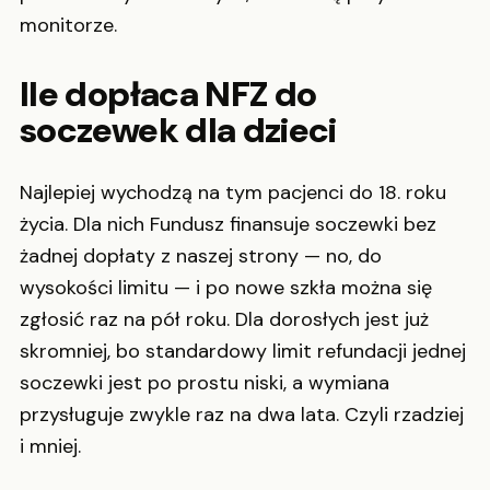
monitorze.
Ile dopłaca NFZ do
soczewek dla dzieci
Najlepiej wychodzą na tym pacjenci do 18. roku
życia. Dla nich Fundusz finansuje soczewki bez
żadnej dopłaty z naszej strony — no, do
wysokości limitu — i po nowe szkła można się
zgłosić raz na pół roku. Dla dorosłych jest już
skromniej, bo standardowy limit refundacji jednej
soczewki jest po prostu niski, a wymiana
przysługuje zwykle raz na dwa lata. Czyli rzadziej
i mniej.