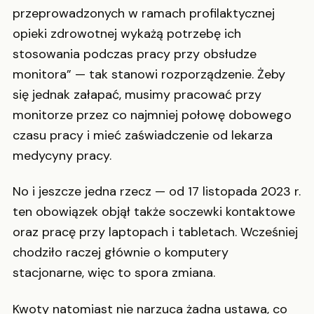
przeprowadzonych w ramach profilaktycznej
opieki zdrowotnej wykażą potrzebę ich
stosowania podczas pracy przy obsłudze
monitora” — tak stanowi rozporządzenie. Żeby
się jednak załapać, musimy pracować przy
monitorze przez co najmniej połowę dobowego
czasu pracy i mieć zaświadczenie od lekarza
medycyny pracy.
No i jeszcze jedna rzecz — od 17 listopada 2023 r.
ten obowiązek objął także soczewki kontaktowe
oraz pracę przy laptopach i tabletach. Wcześniej
chodziło raczej głównie o komputery
stacjonarne, więc to spora zmiana.
Kwoty natomiast nie narzuca żadna ustawa, co