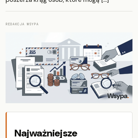
REDAKCJA WSYPA
Najważniejsze