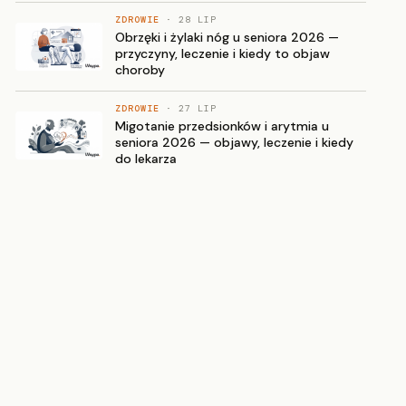
ZDROWIE
· 28 LIP
Obrzęki i żylaki nóg u seniora 2026 —
przyczyny, leczenie i kiedy to objaw
choroby
ZDROWIE
· 27 LIP
Migotanie przedsionków i arytmia u
seniora 2026 — objawy, leczenie i kiedy
do lekarza