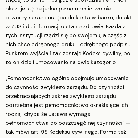
okazuje się, że jedno pełnomocnictwo nie
otworzy naraz dostępu do konta w banku, do akt
w ZUS i do informacji o stanie zdrowia. Każda z
tych instytucji rządzi się po swojemu, a część z
nich chce odrębnego druku i odrębnego podpisu.
Punktem wyjścia i tak zostaje Kodeks cywilny, bo
to on dzieli umocowanie na dwie kategorie.
„Pełnomocnictwo ogólne obejmuje umocowanie
do czynności zwykłego zarządu. Do czynności
przekraczających zakres zwykłego zarządu
potrzebne jest pełnomocnictwo określające ich
rodzaj, chyba że ustawa wymaga
pełnomocnictwa do poszczególnej czynności” —
tak mówi art. 98 Kodeksu cywilnego. Forma też