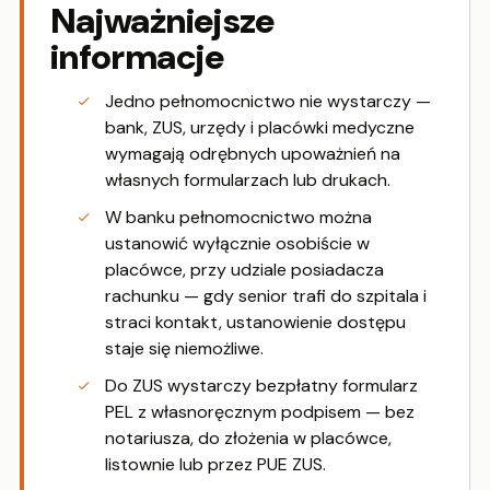
Najważniejsze
informacje
Jedno pełnomocnictwo nie wystarczy —
bank, ZUS, urzędy i placówki medyczne
wymagają odrębnych upoważnień na
własnych formularzach lub drukach.
W banku pełnomocnictwo można
ustanowić wyłącznie osobiście w
placówce, przy udziale posiadacza
rachunku — gdy senior trafi do szpitala i
straci kontakt, ustanowienie dostępu
staje się niemożliwe.
Do ZUS wystarczy bezpłatny formularz
PEL z własnoręcznym podpisem — bez
notariusza, do złożenia w placówce,
listownie lub przez PUE ZUS.