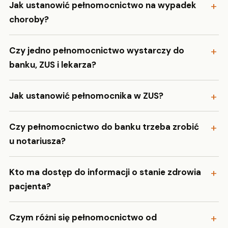
Jak ustanowić pełnomocnictwo na wypadek
choroby?
Czy jedno pełnomocnictwo wystarczy do
banku, ZUS i lekarza?
Jak ustanowić pełnomocnika w ZUS?
Czy pełnomocnictwo do banku trzeba zrobić
u notariusza?
Kto ma dostęp do informacji o stanie zdrowia
pacjenta?
Czym różni się pełnomocnictwo od