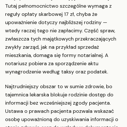
Tutaj pełnomocnictwo szczególne wymaga z
reguły opłaty skarbowej 17 zł, chyba że
upoważnienie dotyczy najbliższej rodziny —
wtedy raczej tego nie zapłacimy. Część spraw,
zwłaszcza tych majątkowych przekraczających
zwykły zarząd, jak na przykład sprzedaż
mieszkania, domaga się formy notarialnej. A
notariusz pobiera za sporządzenie aktu
wynagrodzenie według taksy oraz podatek.
Najtrudniejszy obszar to w sumie zdrowie, bo
tajemnica lekarska blokuje rodzinie dostęp do
informacji bez wcześniejszej zgody pacjenta.
Ustawa o prawach pacjenta pozwala wskazać
osobę upoważnioną do uzyskiwania informacji o