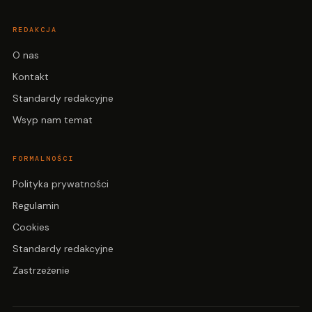
REDAKCJA
O nas
Kontakt
Standardy redakcyjne
Wsyp nam temat
FORMALNOŚCI
Polityka prywatności
Regulamin
Cookies
Standardy redakcyjne
Zastrzeżenie