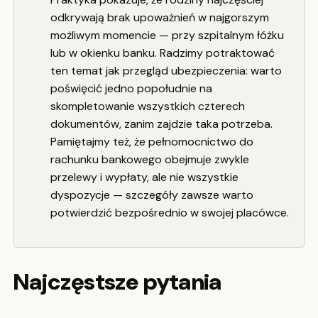
odkrywają brak upoważnień w najgorszym
możliwym momencie — przy szpitalnym łóżku
lub w okienku banku. Radzimy potraktować
ten temat jak przegląd ubezpieczenia: warto
poświęcić jedno popołudnie na
skompletowanie wszystkich czterech
dokumentów, zanim zajdzie taka potrzeba.
Pamiętajmy też, że pełnomocnictwo do
rachunku bankowego obejmuje zwykle
przelewy i wypłaty, ale nie wszystkie
dyspozycje — szczegóły zawsze warto
potwierdzić bezpośrednio w swojej placówce.
Najczęstsze pytania