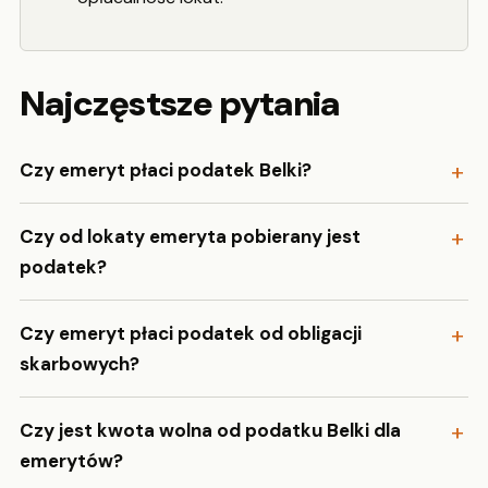
Najczęstsze pytania
Czy emeryt płaci podatek Belki?
Czy od lokaty emeryta pobierany jest
podatek?
Czy emeryt płaci podatek od obligacji
skarbowych?
Czy jest kwota wolna od podatku Belki dla
emerytów?