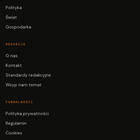
Polityka
Świat
Gospodarka
REDAKCJA
O nas
Kontakt
Standardy redakcyjne
Wsyp nam temat
FORMALNOŚCI
Polityka prywatności
Regulamin
Cookies