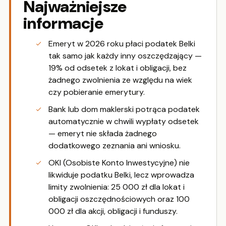
Najważniejsze
informacje
Emeryt w 2026 roku płaci podatek Belki
tak samo jak każdy inny oszczędzający —
19% od odsetek z lokat i obligacji, bez
żadnego zwolnienia ze względu na wiek
czy pobieranie emerytury.
Bank lub dom maklerski potrąca podatek
automatycznie w chwili wypłaty odsetek
— emeryt nie składa żadnego
dodatkowego zeznania ani wniosku.
OKI (Osobiste Konto Inwestycyjne) nie
likwiduje podatku Belki, lecz wprowadza
limity zwolnienia: 25 000 zł dla lokat i
obligacji oszczędnościowych oraz 100
000 zł dla akcji, obligacji i funduszy.