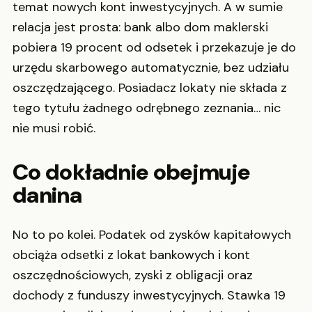
temat nowych kont inwestycyjnych. A w sumie
relacja jest prosta: bank albo dom maklerski
pobiera 19 procent od odsetek i przekazuje je do
urzędu skarbowego automatycznie, bez udziału
oszczędzającego. Posiadacz lokaty nie składa z
tego tytułu żadnego odrębnego zeznania… nic
nie musi robić.
Co dokładnie obejmuje
danina
No to po kolei. Podatek od zysków kapitałowych
obciąża odsetki z lokat bankowych i kont
oszczędnościowych, zyski z obligacji oraz
dochody z funduszy inwestycyjnych. Stawka 19