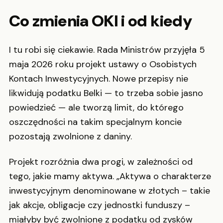
Co zmienia OKI i od kiedy
I tu robi się ciekawie. Rada Ministrów przyjęła 5
maja 2026 roku projekt ustawy o Osobistych
Kontach Inwestycyjnych. Nowe przepisy nie
likwidują podatku Belki — to trzeba sobie jasno
powiedzieć — ale tworzą limit, do którego
oszczędności na takim specjalnym koncie
pozostają zwolnione z daniny.
Projekt rozróżnia dwa progi, w zależności od
tego, jakie mamy aktywa. „Aktywa o charakterze
inwestycyjnym denominowane w złotych – takie
jak akcje, obligacje czy jednostki funduszy –
miałyby być zwolnione z podatku od zysków