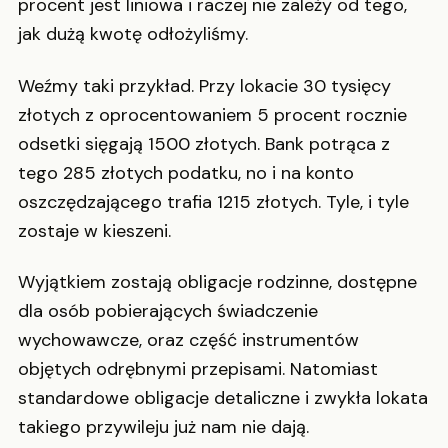
procent jest liniowa i raczej nie zależy od tego,
jak dużą kwotę odłożyliśmy.
Weźmy taki przykład. Przy lokacie 30 tysięcy
złotych z oprocentowaniem 5 procent rocznie
odsetki sięgają 1500 złotych. Bank potrąca z
tego 285 złotych podatku, no i na konto
oszczędzającego trafia 1215 złotych. Tyle, i tyle
zostaje w kieszeni.
Wyjątkiem zostają obligacje rodzinne, dostępne
dla osób pobierających świadczenie
wychowawcze, oraz część instrumentów
objętych odrębnymi przepisami. Natomiast
standardowe obligacje detaliczne i zwykła lokata
takiego przywileju już nam nie dają.