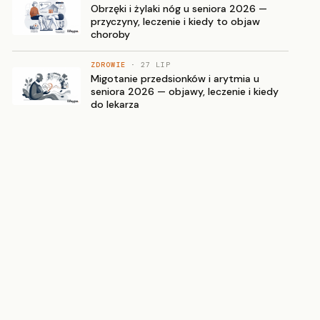
Obrzęki i żylaki nóg u seniora 2026 —
przyczyny, leczenie i kiedy to objaw
choroby
ZDROWIE
· 27 LIP
Migotanie przedsionków i arytmia u
seniora 2026 — objawy, leczenie i kiedy
do lekarza