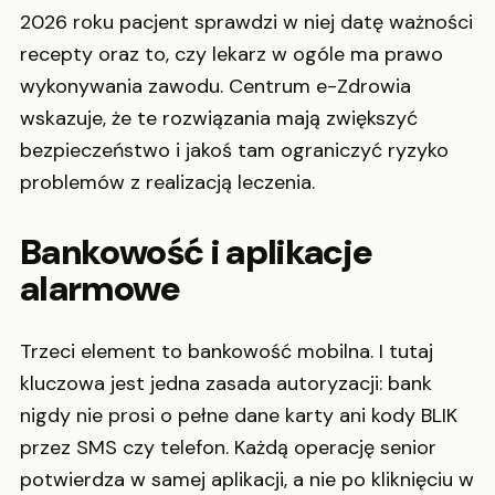
2026 roku pacjent sprawdzi w niej datę ważności
recepty oraz to, czy lekarz w ogóle ma prawo
wykonywania zawodu. Centrum e-Zdrowia
wskazuje, że te rozwiązania mają zwiększyć
bezpieczeństwo i jakoś tam ograniczyć ryzyko
problemów z realizacją leczenia.
Bankowość i aplikacje
alarmowe
Trzeci element to bankowość mobilna. I tutaj
kluczowa jest jedna zasada autoryzacji: bank
nigdy nie prosi o pełne dane karty ani kody BLIK
przez SMS czy telefon. Każdą operację senior
potwierdza w samej aplikacji, a nie po kliknięciu w