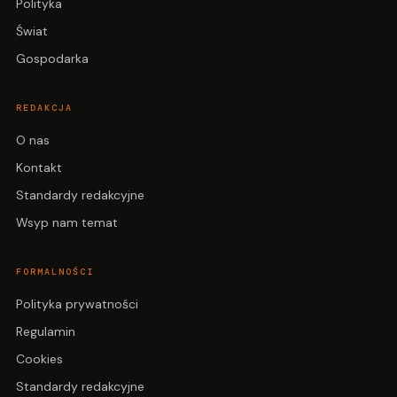
Polityka
Świat
Gospodarka
REDAKCJA
O nas
Kontakt
Standardy redakcyjne
Wsyp nam temat
FORMALNOŚCI
Polityka prywatności
Regulamin
Cookies
Standardy redakcyjne