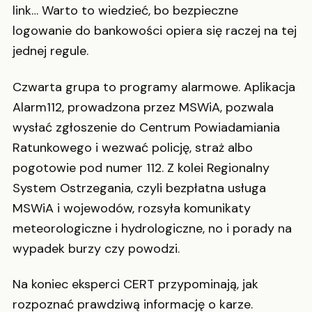
link… Warto to wiedzieć, bo bezpieczne
logowanie do bankowości opiera się raczej na tej
jednej regule.
Czwarta grupa to programy alarmowe. Aplikacja
Alarm112, prowadzona przez MSWiA, pozwala
wysłać zgłoszenie do Centrum Powiadamiania
Ratunkowego i wezwać policję, straż albo
pogotowie pod numer 112. Z kolei Regionalny
System Ostrzegania, czyli bezpłatna usługa
MSWiA i wojewodów, rozsyła komunikaty
meteorologiczne i hydrologiczne, no i porady na
wypadek burzy czy powodzi.
Na koniec eksperci CERT przypominają, jak
rozpoznać prawdziwą informację o karze.