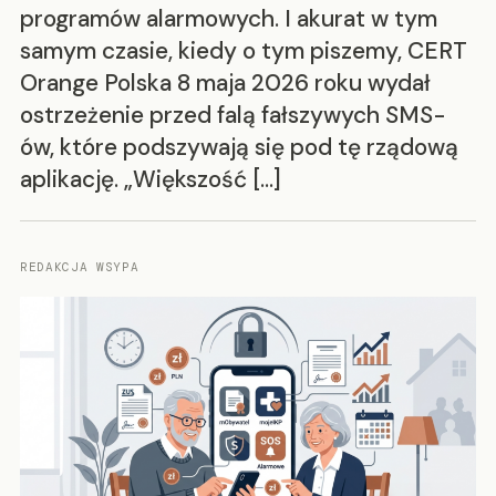
programów alarmowych. I akurat w tym
samym czasie, kiedy o tym piszemy, CERT
Orange Polska 8 maja 2026 roku wydał
ostrzeżenie przed falą fałszywych SMS-
ów, które podszywają się pod tę rządową
aplikację. „Większość […]
REDAKCJA WSYPA