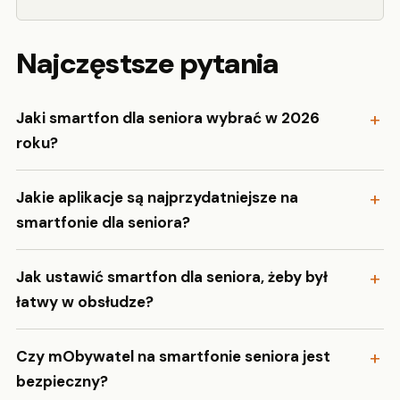
Najczęstsze pytania
Jaki smartfon dla seniora wybrać w 2026
roku?
Jakie aplikacje są najprzydatniejsze na
smartfonie dla seniora?
Jak ustawić smartfon dla seniora, żeby był
łatwy w obsłudze?
Czy mObywatel na smartfonie seniora jest
bezpieczny?