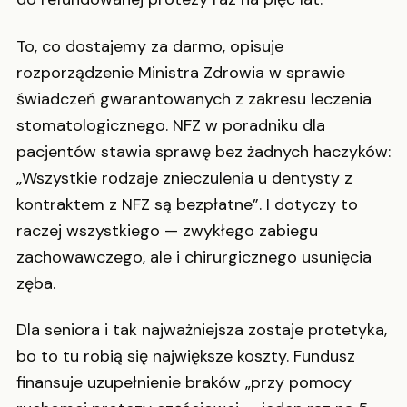
To, co dostajemy za darmo, opisuje
rozporządzenie Ministra Zdrowia w sprawie
świadczeń gwarantowanych z zakresu leczenia
stomatologicznego. NFZ w poradniku dla
pacjentów stawia sprawę bez żadnych haczyków:
„Wszystkie rodzaje znieczulenia u dentysty z
kontraktem z NFZ są bezpłatne”. I dotyczy to
raczej wszystkiego — zwykłego zabiegu
zachowawczego, ale i chirurgicznego usunięcia
zęba.
Dla seniora i tak najważniejsza zostaje protetyka,
bo to tu robią się największe koszty. Fundusz
finansuje uzupełnienie braków „przy pomocy