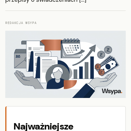
REDAKCJA WSYPA
Najważniejsze