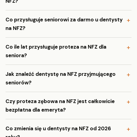
NFZ?
Co przysługuje seniorowi za darmo u dentysty
na NFZ?
Co ile lat przysługuje proteza na NFZ dla
seniora?
Jak znaleźć dentystę na NFZ przyjmującego
seniorów?
Czy proteza zębowa na NFZ jest całkowicie
bezpłatna dla emeryta?
Co zmienia się u dentysty na NFZ od 2026
roku?