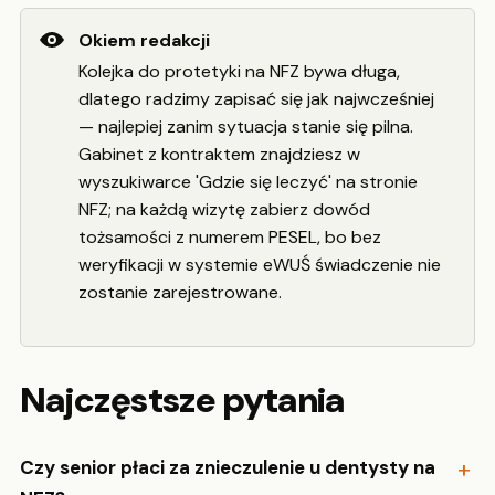
Okiem redakcji
Kolejka do protetyki na NFZ bywa długa,
dlatego radzimy zapisać się jak najwcześniej
— najlepiej zanim sytuacja stanie się pilna.
Gabinet z kontraktem znajdziesz w
wyszukiwarce 'Gdzie się leczyć' na stronie
NFZ; na każdą wizytę zabierz dowód
tożsamości z numerem PESEL, bo bez
weryfikacji w systemie eWUŚ świadczenie nie
zostanie zarejestrowane.
Najczęstsze pytania
Czy senior płaci za znieczulenie u dentysty na