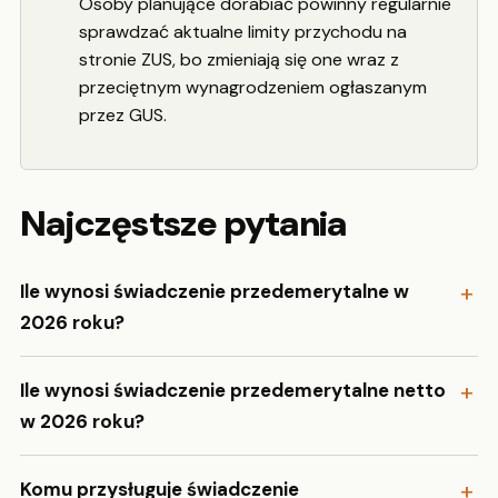
Osoby planujące dorabiać powinny regularnie
sprawdzać aktualne limity przychodu na
stronie ZUS, bo zmieniają się one wraz z
przeciętnym wynagrodzeniem ogłaszanym
przez GUS.
Najczęstsze pytania
Ile wynosi świadczenie przedemerytalne w
2026 roku?
Ile wynosi świadczenie przedemerytalne netto
w 2026 roku?
Komu przysługuje świadczenie