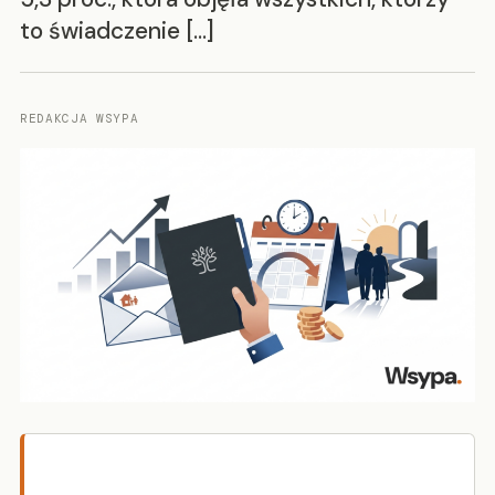
to świadczenie […]
REDAKCJA WSYPA