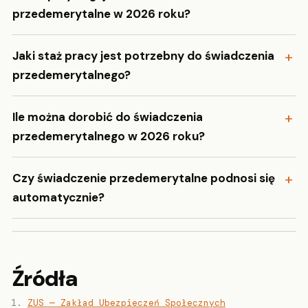
przedemerytalne w 2026 roku?
Jaki staż pracy jest potrzebny do świadczenia
przedemerytalnego?
Ile można dorobić do świadczenia
przedemerytalnego w 2026 roku?
Czy świadczenie przedemerytalne podnosi się
automatycznie?
Źródła
ZUS — Zakład Ubezpieczeń Społecznych