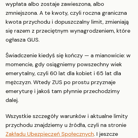
wypłata albo zostaje zawieszona, albo
zmniejszona. A te kwoty, czyli roczna graniczna
kwota przychodu i dopuszczalny limit, zmieniają
się razem z przeciętnym wynagrodzeniem, które
ogłasza GUS.
Świadczenie kiedyś się kończy — a mianowicie: w
momencie, gdy osiągniemy powszechny wiek
emerytalny, czyli 60 lat dla kobiet i 65 lat dla
mężczyzn. Wtedy ZUS po prostu przyznaje
emeryturę i jakoś tam płynnie przechodzimy
dalej.
Wszystkie szczegóły warunków i aktualne limity
przychodu znajdziemy u źródła, czyli na stronie
Zakładu Ubezpieczeń Społecznych
. I jeszcze