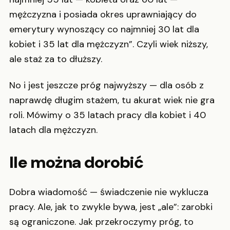
mężczyzna i posiada okres uprawniający do
emerytury wynoszący co najmniej 30 lat dla
kobiet i 35 lat dla mężczyzn”. Czyli wiek niższy,
ale staż za to dłuższy.
No i jest jeszcze próg najwyższy — dla osób z
naprawdę długim stażem, tu akurat wiek nie gra
roli. Mówimy o 35 latach pracy dla kobiet i 40
latach dla mężczyzn.
Ile można dorobić
Dobra wiadomość — świadczenie nie wyklucza
pracy. Ale, jak to zwykle bywa, jest „ale”: zarobki
są ograniczone. Jak przekroczymy próg, to