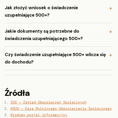
Jak złożyć wniosek o świadczenie
uzupełniające 500+?
Jakie dokumenty są potrzebne do
świadczenia uzupełniającego 500+?
Czy świadczenie uzupełniające 500+ wlicza się
do dochodu?
Źródła
ZUS — Zakład Ubezpieczeń Społecznych
KRUS — Kasa Rolniczego Ubezpieczenia Społecznego
Rządowy portal informacyjny