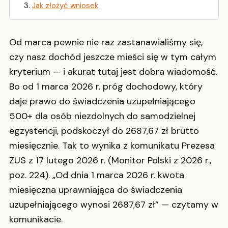
Jak złożyć wniosek
Od marca pewnie nie raz zastanawialiśmy się,
czy nasz dochód jeszcze mieści się w tym całym
kryterium — i akurat tutaj jest dobra wiadomość.
Bo od 1 marca 2026 r. próg dochodowy, który
daje prawo do świadczenia uzupełniającego
500+ dla osób niezdolnych do samodzielnej
egzystencji, podskoczył do 2687,67 zł brutto
miesięcznie. Tak to wynika z komunikatu Prezesa
ZUS z 17 lutego 2026 r. (Monitor Polski z 2026 r.,
poz. 224). „Od dnia 1 marca 2026 r. kwota
miesięczna uprawniająca do świadczenia
uzupełniającego wynosi 2687,67 zł” — czytamy w
komunikacie.