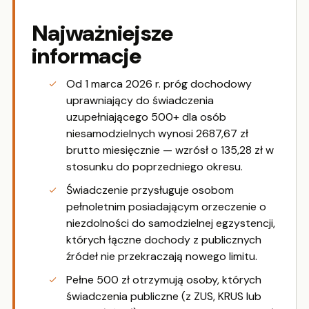
Najważniejsze
informacje
Od 1 marca 2026 r. próg dochodowy
uprawniający do świadczenia
uzupełniającego 500+ dla osób
niesamodzielnych wynosi 2687,67 zł
brutto miesięcznie — wzrósł o 135,28 zł w
stosunku do poprzedniego okresu.
Świadczenie przysługuje osobom
pełnoletnim posiadającym orzeczenie o
niezdolności do samodzielnej egzystencji,
których łączne dochody z publicznych
źródeł nie przekraczają nowego limitu.
Pełne 500 zł otrzymują osoby, których
świadczenia publiczne (z ZUS, KRUS lub