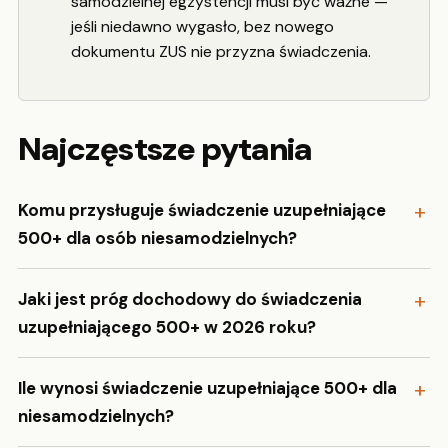
samodzielnej egzystencji musi być ważne —
jeśli niedawno wygasło, bez nowego
dokumentu ZUS nie przyzna świadczenia.
Najczęstsze pytania
Komu przysługuje świadczenie uzupełniające
500+ dla osób niesamodzielnych?
Jaki jest próg dochodowy do świadczenia
uzupełniającego 500+ w 2026 roku?
Ile wynosi świadczenie uzupełniające 500+ dla
niesamodzielnych?