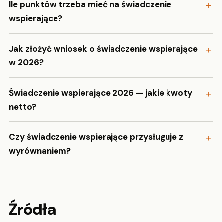
Ile punktów trzeba mieć na świadczenie
wspierające?
Jak złożyć wniosek o świadczenie wspierające
w 2026?
Świadczenie wspierające 2026 — jakie kwoty
netto?
Czy świadczenie wspierające przysługuje z
wyrównaniem?
Źródła