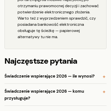
otrzymaniu prawomocnej decyzji i zachować
potwierdzenie elektronicznego złożenia.
Warto też z wyprzedzeniem sprawdzić, czy
posiadana bankowość elektroniczna
obsługuje tę ścieżkę — papierowej
alternatywy tu nie ma.
Najczęstsze pytania
Świadczenie wspierające 2026 — ile wynosi?
Świadczenie wspierające 2026 — komu
przysługuje?