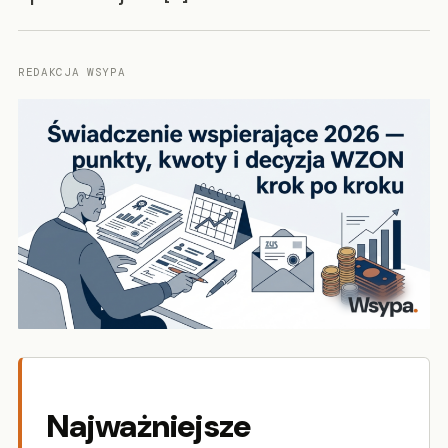
REDAKCJA WSYPA
Najważniejsze