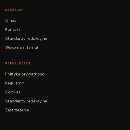
REDAKCJA
O nas
Kontakt
Standardy redakcyjne
Wsyp nam temat
FORMALNOŚCI
Polityka prywatności
Regulamin
Cookies
Standardy redakcyjne
Zastrzeżenie