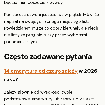
będzie miał poczucie krzywdy.
Pan Janusz dzwoni jeszcze raz w piątek. Mówi że
napisał na swojego radnego miejskiego list.
Powiedziałem mu że to dobry kierunek, ale niech
nie liczy że próg się ruszy przed wyborami
parlamentarnymi.
Często zadawane pytania
14 emerytura od czego zależy
w 2026
roku?
Zależy głównie od wysokości twojej
podstawowej emerytury lub renty. Do 2900 zł