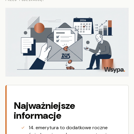
Najważniejsze
informacje
14. emerytura to dodatkowe roczne