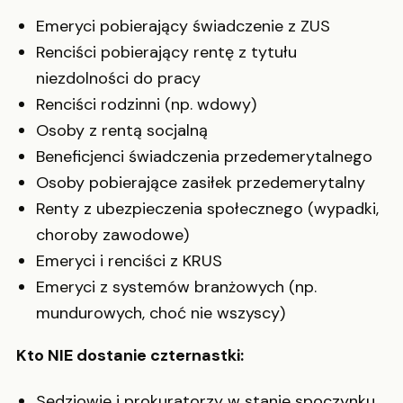
Emeryci pobierający świadczenie z ZUS
Renciści pobierający rentę z tytułu
niezdolności do pracy
Renciści rodzinni (np. wdowy)
Osoby z rentą socjalną
Beneficjenci świadczenia przedemerytalnego
Osoby pobierające zasiłek przedemerytalny
Renty z ubezpieczenia społecznego (wypadki,
choroby zawodowe)
Emeryci i renciści z KRUS
Emeryci z systemów branżowych (np.
mundurowych, choć nie wszyscy)
Kto NIE dostanie czternastki:
Sędziowie i prokuratorzy w stanie spoczynku