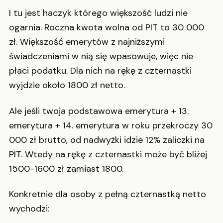
I tu jest haczyk którego większość ludzi nie
ogarnia. Roczna kwota wolna od PIT to 30 000
zł. Większość emerytów z najniższymi
świadczeniami w nią się wpasowuje, więc nie
płaci podatku. Dla nich na rękę z czternastki
wyjdzie około 1800 zł netto.
Ale jeśli twoja podstawowa emerytura + 13.
emerytura + 14. emerytura w roku przekroczy 30
000 zł brutto, od nadwyżki idzie 12% zaliczki na
PIT. Wtedy na rękę z czternastki może być bliżej
1500-1600 zł zamiast 1800.
Konkretnie dla osoby z pełną czternastką netto
wychodzi: