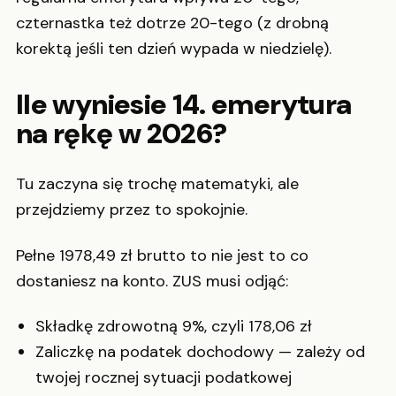
czternastka też dotrze 20-tego (z drobną
korektą jeśli ten dzień wypada w niedzielę).
Ile wyniesie 14. emerytura
na rękę w 2026?
Tu zaczyna się trochę matematyki, ale
przejdziemy przez to spokojnie.
Pełne 1978,49 zł brutto to nie jest to co
dostaniesz na konto. ZUS musi odjąć:
Składkę zdrowotną 9%, czyli 178,06 zł
Zaliczkę na podatek dochodowy — zależy od
twojej rocznej sytuacji podatkowej