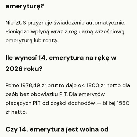
emeryturę?
Nie. ZUS przyznaje świadczenie automatycznie.
Pieniądze wpłyną wraz z regularną wrześniową
emeryturą lub rentą.
Ile wynosi 14. emerytura na rękę w
2026 roku?
Pełne 1978,49 zł brutto daje ok. 1800 zł netto dla
osób bez obowiązku PIT. Dla emerytów
płacących PIT od części dochodów — bliżej 1580
zł netto.
Czy 14. emerytura jest wolna od