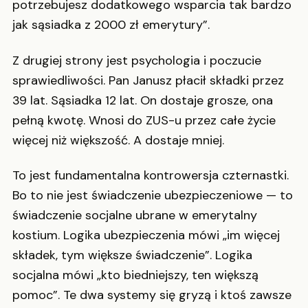
potrzebujesz dodatkowego wsparcia tak bardzo
jak sąsiadka z 2000 zł emerytury”.
Z drugiej strony jest psychologia i poczucie
sprawiedliwości. Pan Janusz płacił składki przez
39 lat. Sąsiadka 12 lat. On dostaje grosze, ona
pełną kwotę. Wnosi do ZUS-u przez całe życie
więcej niż większość. A dostaje mniej.
To jest fundamentalna kontrowersja czternastki.
Bo to nie jest świadczenie ubezpieczeniowe — to
świadczenie socjalne ubrane w emerytalny
kostium. Logika ubezpieczenia mówi „im więcej
składek, tym większe świadczenie”. Logika
socjalna mówi „kto biedniejszy, ten większą
pomoc”. Te dwa systemy się gryzą i ktoś zawsze