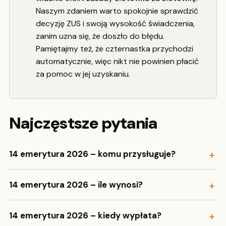
Naszym zdaniem warto spokojnie sprawdzić
decyzję ZUS i swoją wysokość świadczenia,
zanim uzna się, że doszło do błędu.
Pamiętajmy też, że czternastka przychodzi
automatycznie, więc nikt nie powinien płacić
za pomoc w jej uzyskaniu.
Najczęstsze pytania
14 emerytura 2026 – komu przysługuje?
14 emerytura 2026 – ile wynosi?
14 emerytura 2026 – kiedy wypłata?