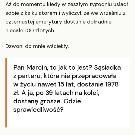
Aż do momentu kiedy w zeszłym tygodniu usiadł
sobie z kalkulatorem i wyliczył, że we wrześniu z
czternastej emerytury dostanie dokładnie
niecałe 100 złotych.
Dzwoni do mnie wściekły.
Pan Marcin, to jak to jest? Sąsiadka
z parteru, która nie przepracowała
w życiu nawet 15 lat, dostanie 1978
zł. A ja, po 39 latach na kolei,
dostanę grosze. Gdzie
sprawiedliwość?