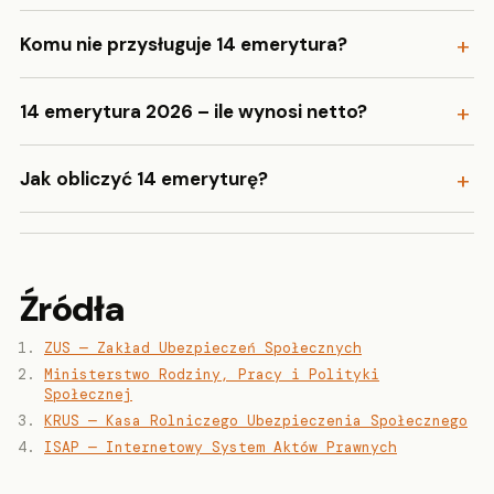
Komu nie przysługuje 14 emerytura?
14 emerytura 2026 – ile wynosi netto?
Jak obliczyć 14 emeryturę?
Źródła
ZUS — Zakład Ubezpieczeń Społecznych
Ministerstwo Rodziny, Pracy i Polityki
Społecznej
KRUS — Kasa Rolniczego Ubezpieczenia Społecznego
ISAP — Internetowy System Aktów Prawnych