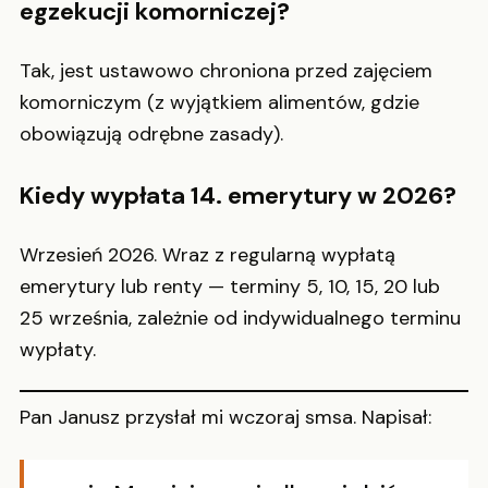
egzekucji komorniczej?
Tak, jest ustawowo chroniona przed zajęciem
komorniczym (z wyjątkiem alimentów, gdzie
obowiązują odrębne zasady).
Kiedy wypłata 14. emerytury w 2026?
Wrzesień 2026. Wraz z regularną wypłatą
emerytury lub renty — terminy 5, 10, 15, 20 lub
25 września, zależnie od indywidualnego terminu
wypłaty.
Pan Janusz przysłał mi wczoraj smsa. Napisał: