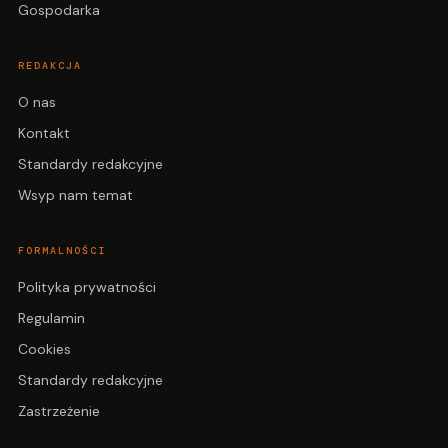
Gospodarka
REDAKCJA
O nas
Kontakt
Standardy redakcyjne
Wsyp nam temat
FORMALNOŚCI
Polityka prywatności
Regulamin
Cookies
Standardy redakcyjne
Zastrzeżenie