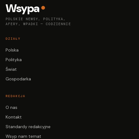
Wsypa
POLSKIE NEWSY, POLITYKA,
AFERY, WPADKI — CODZIENNIE
DZIAŁY
Polska
Polityka
Świat
Gospodarka
REDAKCJA
O nas
Kontakt
Standardy redakcyjne
Wsyp nam temat