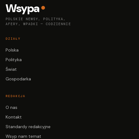
Wsypa
POLSKIE NEWSY, POLITYKA,
AFERY, WPADKI — CODZIENNIE
DZIAŁY
Polska
Polityka
Świat
Gospodarka
REDAKCJA
O nas
Kontakt
Standardy redakcyjne
Wsyp nam temat