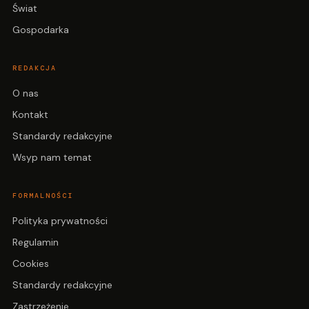
Świat
Gospodarka
REDAKCJA
O nas
Kontakt
Standardy redakcyjne
Wsyp nam temat
FORMALNOŚCI
Polityka prywatności
Regulamin
Cookies
Standardy redakcyjne
Zastrzeżenie