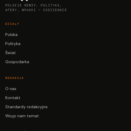
POLSKIE NEWSY, POLITYKA,
AFERY, WPADKI — CODZIENNIE
DZIAŁY
Polska
Polityka
Świat
Gospodarka
REDAKCJA
O nas
Kontakt
Standardy redakcyjne
Wsyp nam temat