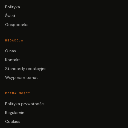
Polityka
Świat
Gospodarka
REDAKCJA
O nas
Kontakt
Standardy redakcyjne
Wsyp nam temat
FORMALNOŚCI
Polityka prywatności
Regulamin
Cookies