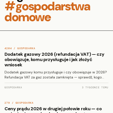
#gospodarstwa
domowe
4204 / GOSPODARKA
Dodatek gazowy 2026 (refundacja VAT) — czy
obowiązuje, komu przysługuje i jak złożyć
wniosek
Dodatek gazowy komu przysługuje i czy obowiązuje w 2026?
Refundacja VAT za gaz została zamknięta — sprawdź, kogo…
GOSPODARKA
3 TYGODNIE TEMU
279 / GOSPODARKA
Ceny prądu 2026 w drugiej połowie roku — co