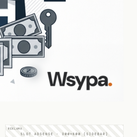
SLOT ADSENSE · 300×600 (SIDEBAR)